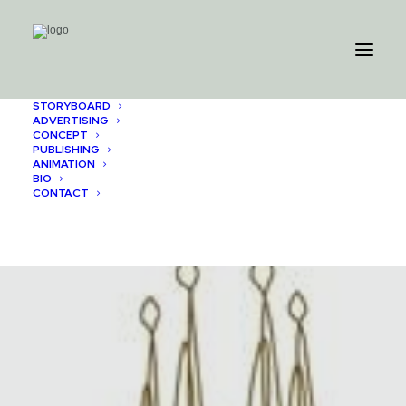
STORYBOARD
ADVERTISING
CONCEPT
PUBLISHING
ANIMATION
BIO
CONTACT