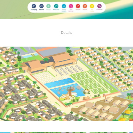
Details