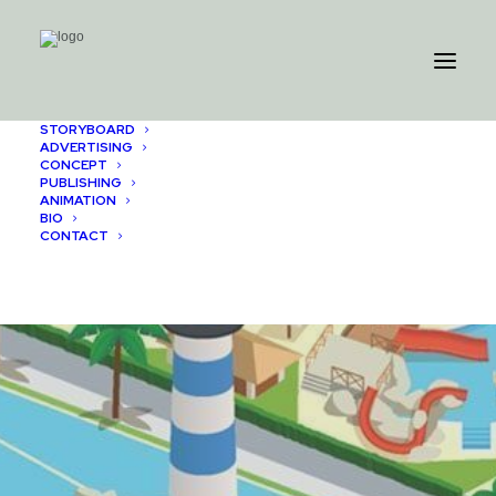
STORYBOARD
ADVERTISING
CONCEPT
PUBLISHING
ANIMATION
BIO
CONTACT